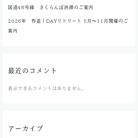
国道48号線 さくらんぼ渋滞のご案内
2026年 作並１DAYリトリート 5月〜11月開催のご
案内
最近のコメント
表示できるコメントはありません。
アーカイブ