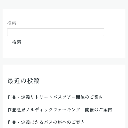
検索
検索
最近の投稿
作並・定義リトリートバスツアー開催のご案内
作並温泉ノルディックウォーキング 開催のご案内
作並・定義ほたるバスの旅へのご案内