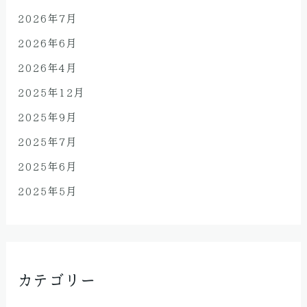
2026年7月
2026年6月
2026年4月
2025年12月
2025年9月
2025年7月
2025年6月
2025年5月
カテゴリー