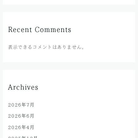
Recent Comments
表示できるコメントはありません。
Archives
2026年7月
2026年6月
2026年4月