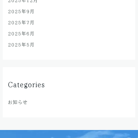
2025年12月
2025年9月
2025年7月
2025年6月
2025年5月
Categories
お知らせ