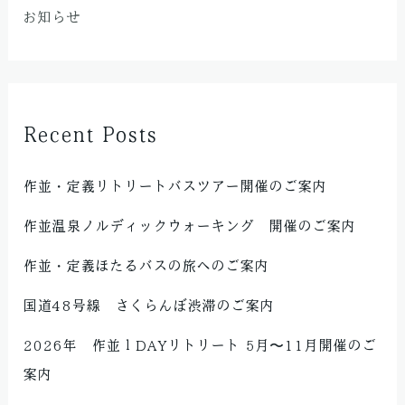
お知らせ
Recent Posts
作並・定義リトリートバスツアー開催のご案内
作並温泉ノルディックウォーキング 開催のご案内
作並・定義ほたるバスの旅へのご案内
国道48号線 さくらんぼ渋滞のご案内
2026年 作並１DAYリトリート 5月〜11月開催のご
案内