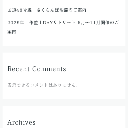
国道48号線 さくらんぼ渋滞のご案内
2026年 作並１DAYリトリート 5月〜11月開催のご
案内
Recent Comments
表示できるコメントはありません。
Archives