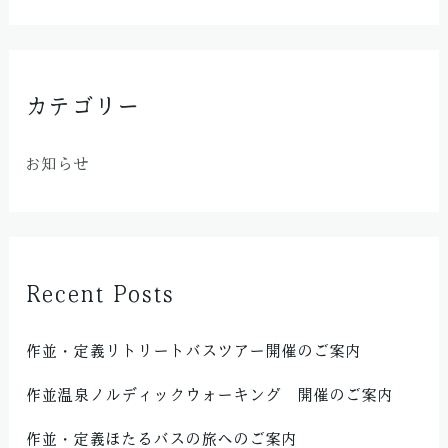
カテゴリー
お知らせ
Recent Posts
作並・定義リトリートバスツアー開催のご案内
作並温泉ノルディックウォーキング 開催のご案内
作並・定義ほたるバスの旅へのご案内