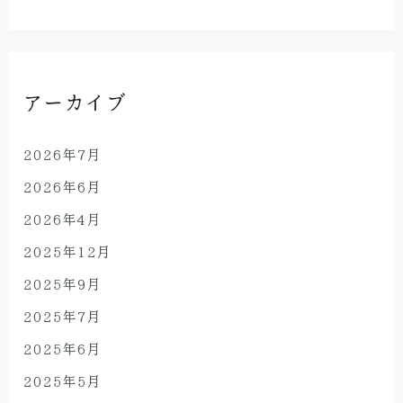
アーカイブ
2026年7月
2026年6月
2026年4月
2025年12月
2025年9月
2025年7月
2025年6月
2025年5月