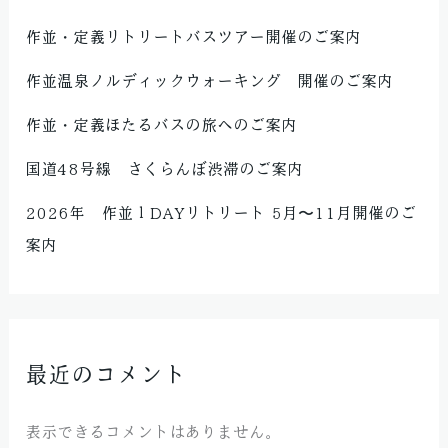
作並・定義リトリートバスツアー開催のご案内
作並温泉ノルディックウォーキング 開催のご案内
作並・定義ほたるバスの旅へのご案内
国道48号線 さくらんぼ渋滞のご案内
2026年 作並１DAYリトリート 5月〜11月開催のご
案内
最近のコメント
表示できるコメントはありません。