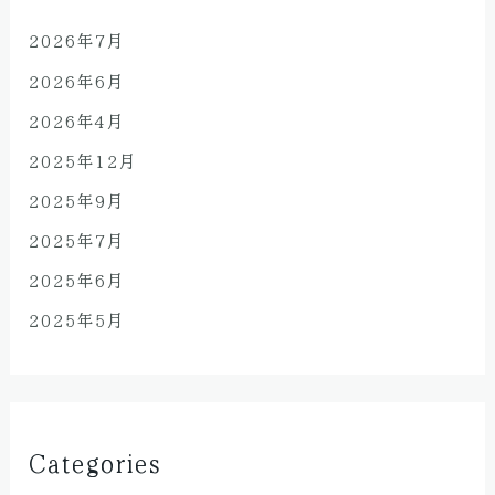
2026年7月
2026年6月
2026年4月
2025年12月
2025年9月
2025年7月
2025年6月
2025年5月
Categories