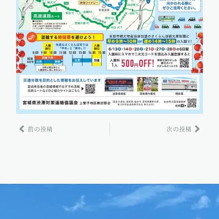
Prev
Next
前の投稿
次の投稿